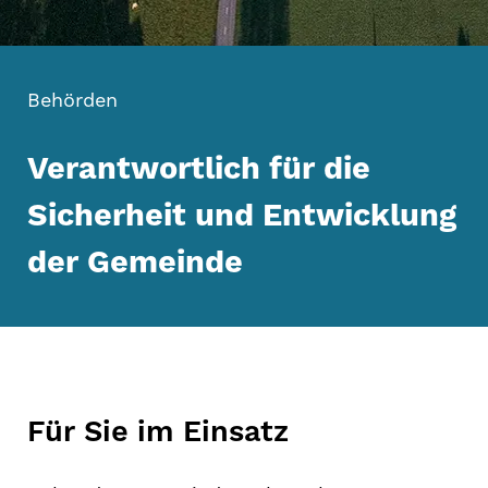
Behörden
Verantwortlich für die
Sicherheit und Entwicklung
der Gemeinde
Für Sie im Einsatz