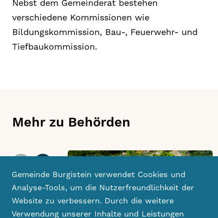
Nebst dem Gemeinderat bestehen
verschiedene Kommissionen wie
Bildungskommission, Bau-, Feuerwehr- und
Tiefbaukommission.
Mehr zu Behörden
Gemeinde Burgistein verwendet Cookies und
Analyse-Tools, um die Nutzerfreundlichkeit der
Website zu verbessern. Durch die weitere
Verwendung unserer Inhalte und Leistungen