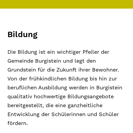
Bildung
Die Bildung ist ein wichtiger Pfeiler der
Gemeinde Burgistein und legt den
Grundstein für die Zukunft ihrer Bewohner.
Von der frühkindlichen Bildung bis hin zur
beruflichen Ausbildung werden in Burgistein
qualitativ hochwertige Bildungsangebote
bereitgestellt, die eine ganzheitliche
Entwicklung der Schülerinnen und Schüler
fördern.