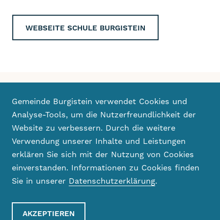
WEBSEITE SCHULE BURGISTEIN
Gemeinde Burgistein verwendet Cookies und
Mehr zu Bildung
Analyse-Tools, um die Nutzerfreundlichkeit der
Website zu verbessern. Durch die weitere
Verwendung unserer Inhalte und Leistungen
erklären Sie sich mit der Nutzung von Cookies
einverstanden. Informationen zu Cookies finden
Sie in unserer
Datenschutzerklärung
.
AKZEPTIEREN