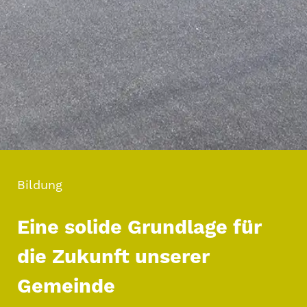
Bildung
Eine solide Grundlage für
die Zukunft unserer
Gemeinde