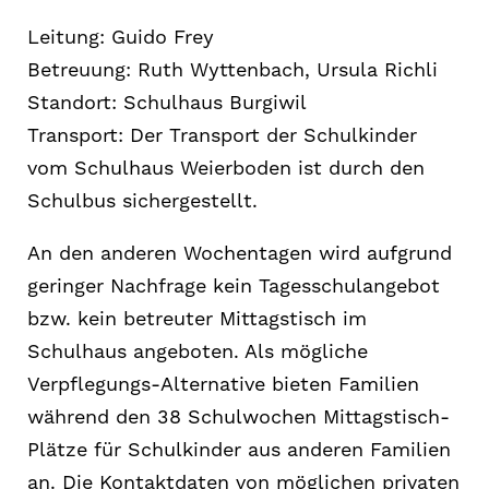
Leitung: Guido Frey
Betreuung: Ruth Wyttenbach, Ursula Richli
Standort: Schulhaus Burgiwil
Transport: Der Transport der Schulkinder
vom Schulhaus Weierboden ist durch den
Schulbus sichergestellt.
An den anderen Wochentagen wird aufgrund
geringer Nachfrage kein Tagesschulangebot
bzw. kein betreuter Mittagstisch im
Schulhaus angeboten. Als mögliche
Verpflegungs-Alternative bieten Familien
während den 38 Schulwochen Mittagstisch-
Plätze für Schulkinder aus anderen Familien
an. Die Kontaktdaten von möglichen privaten