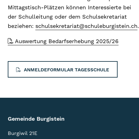
Mittagstisch-Plätzen können Interessierte bei
der Schulleitung oder dem Schulsekretariat
beziehen:
schulsekretariat@schuleburgistein.ch
.
Auswertung Bedarfserhebung 2025/26
ANMELDEFORMULAR TAGESSCHULE
Gemeinde Burgistein
Burgiwil 21E