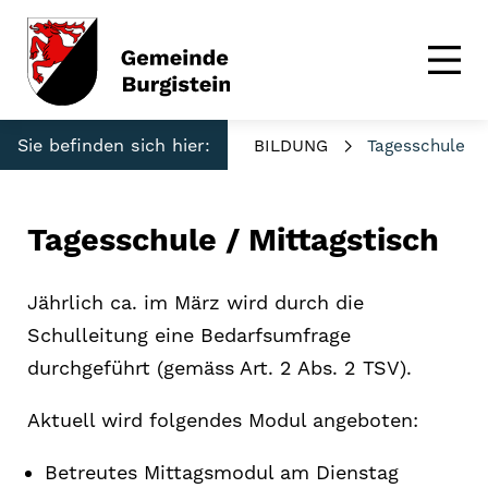
Sie befinden sich hier:
BILDUNG
Tagesschule
Tagesschule / Mittagstisch
Jährlich ca. im März wird durch die
Schulleitung eine Bedarfsumfrage
durchgeführt (gemäss Art. 2 Abs. 2 TSV).
Aktuell wird folgendes Modul angeboten:
Betreutes Mittagsmodul am Dienstag