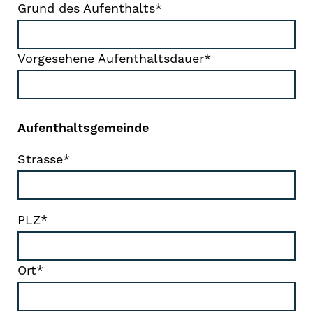
Grund des Aufenthalts*
Vorgesehene Aufenthaltsdauer*
Aufenthaltsgemeinde
Strasse*
PLZ*
Ort*