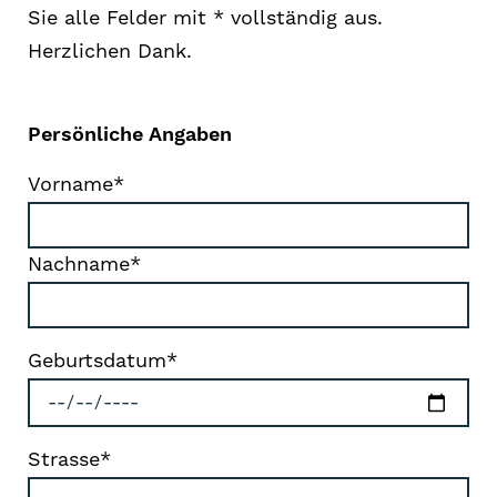
Sie alle Felder mit * vollständig aus.
Herzlichen Dank.
Persönliche Angaben
Vorname*
Nachname*
Geburtsdatum*
Strasse*