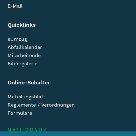
E-Mail
Quicklinks
eUmzug
Abfallkalender
Mitarbeitende
Bildergalerie
Online-Schalter
Mitteilungsblatt
Reglemente / Verordnungen
Formulare