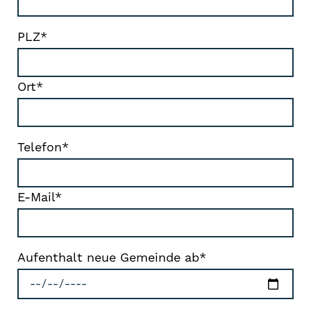
PLZ*
Ort*
Telefon*
E-Mail*
Aufenthalt neue Gemeinde ab*