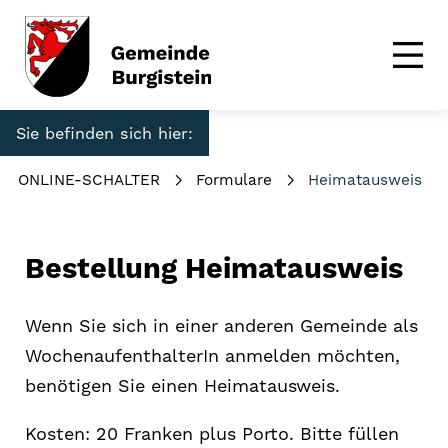
Sie befinden sich hier:
ONLINE-SCHALTER
Formulare
Heimatausweis
Bestellung Heimatausweis
Wenn Sie sich in einer anderen Gemeinde als
WochenaufenthalterIn anmelden möchten,
benötigen Sie einen Heimatausweis.
Kosten: 20 Franken plus Porto. Bitte füllen